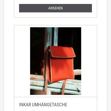
ANSEHEN
INKAR UMHÄNGETASCHE