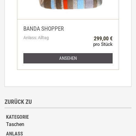
BANDA SHOPPER
Anlass: Alltag
299,00 €
pro Stück
ANSEHEN
ZURÜCK ZU
KATEGORIE
Taschen
ANLASS