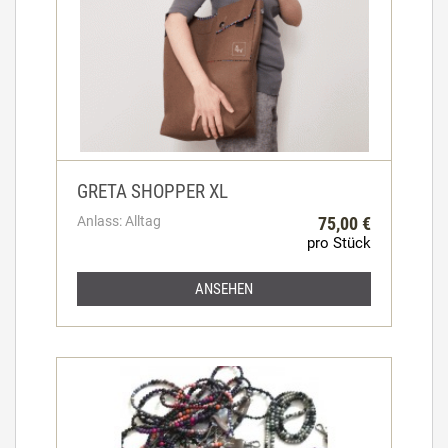
GRETA SHOPPER XL
Anlass: Alltag
75,00 €
pro Stück
ANSEHEN