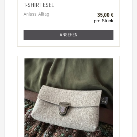
T-SHIRT ESEL
Anlass: Alltag
35,00 €
pro Stück
ANSEHEN