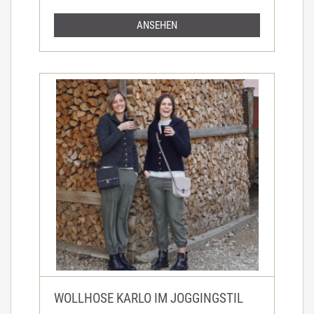
ANSEHEN
WOLLHOSE KARLO IM JOGGINGSTIL