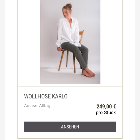
WOLLHOSE KARLO
Anlass: Alltag
249,00 €
pro Stück
ANSEHEN