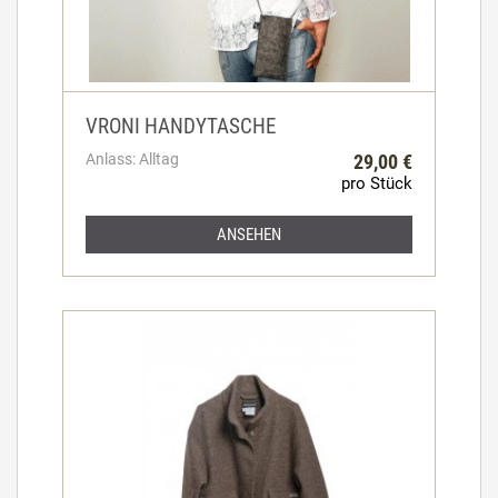
VRONI HANDYTASCHE
Anlass: Alltag
29,00 €
pro Stück
ANSEHEN