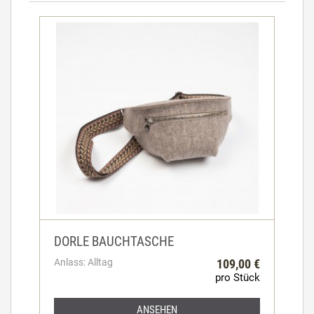
DORLE BAUCHTASCHE
Anlass: Alltag
109,00 €
pro Stück
ANSEHEN