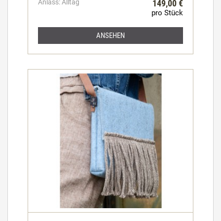
Anlass: Alltag
149,00 €
pro Stück
ANSEHEN