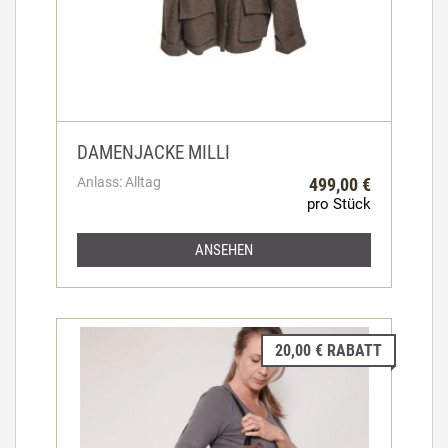
DAMENJACKE MILLI
Anlass: Alltag
499,00 €
pro Stück
ANSEHEN
20,00 € RABATT