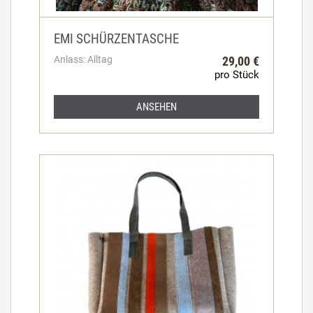
EMI SCHÜRZENTASCHE
Anlass: Alltag
29,00 €
pro Stück
ANSEHEN