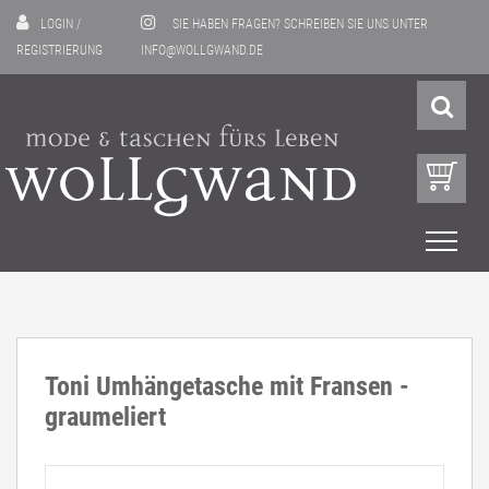
LOGIN
/
SIE HABEN FRAGEN? SCHREIBEN SIE UNS UNTER
REGISTRIERUNG
INFO@WOLLGWAND.DE
Toni Umhängetasche mit Fransen -
graumeliert