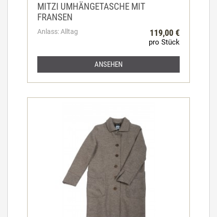
MITZI UMHÄNGETASCHE MIT
FRANSEN
Anlass: Alltag
119,00 €
pro Stück
ANSEHEN