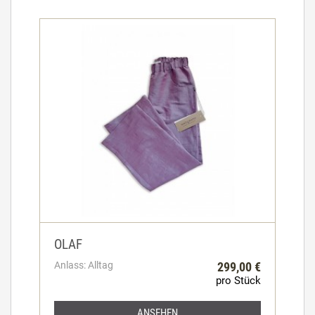
OLAF
Anlass: Alltag
299,00 €
pro Stück
ANSEHEN