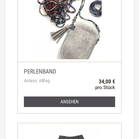
PERLENBAND
Anlass: Alltag
34,00 €
pro Stück
ANSEHEN