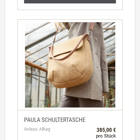
PAULA SCHULTERTASCHE
Anlass: Alltag
385,00 €
pro Stück