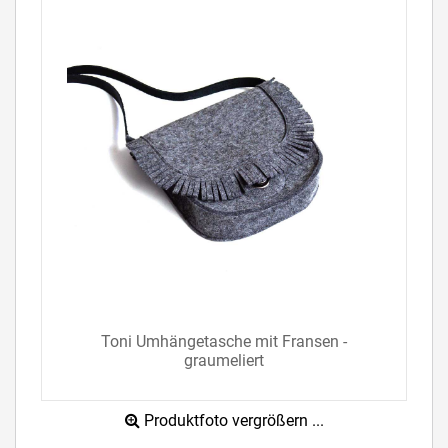
Toni Umhängetasche mit Fransen -
graumeliert
Produktfoto vergrößern ...