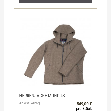
HERRENJACKE MUNDUS
Anlass: Alltag
549,00 €
pro Stück