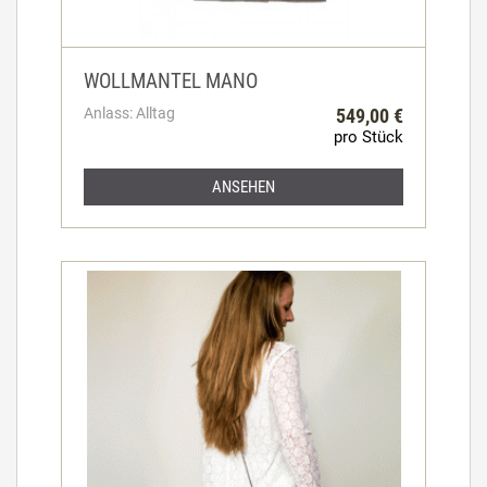
WOLLMANTEL MANO
Anlass: Alltag
549,00 €
pro Stück
ANSEHEN