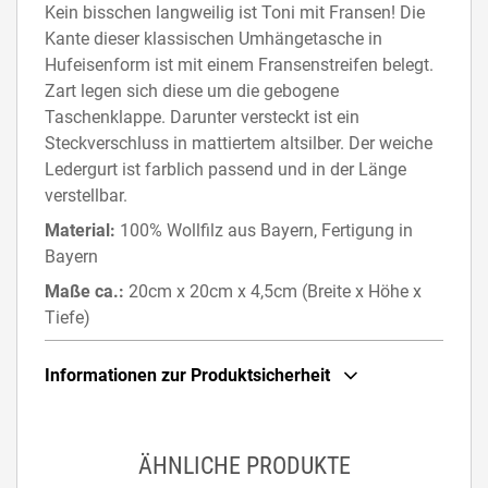
Kein bisschen langweilig ist Toni mit Fransen! Die
Kante dieser klassischen Umhängetasche in
Hufeisenform ist mit einem Fransenstreifen belegt.
Zart legen sich diese um die gebogene
Taschenklappe. Darunter versteckt ist ein
Steckverschluss in mattiertem altsilber. Der weiche
Ledergurt ist farblich passend und in der Länge
verstellbar.
Material:
100% Wollfilz aus Bayern, Fertigung in
Bayern
Maße ca.:
20cm x 20cm x 4,5cm (Breite x Höhe x
Tiefe)
Informationen zur Produktsicherheit
ÄHNLICHE PRODUKTE