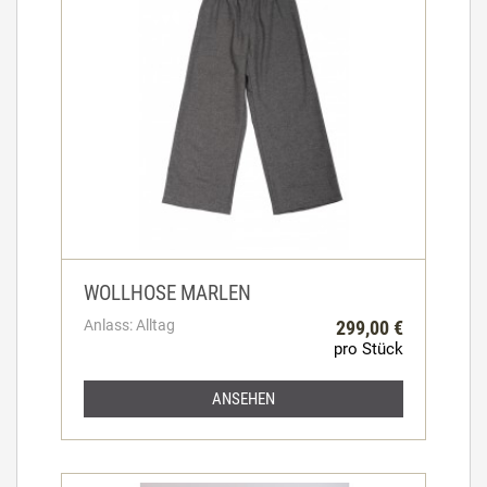
WOLLHOSE MARLEN
Anlass: Alltag
299,00 €
pro Stück
ANSEHEN