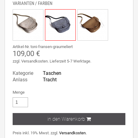
VARIANTEN / FARBEN
Artikel-Nr. toni-fransen-graumeliert
109,00 €
zzgl. Versandkosten. Lieferzeit 5-7 Werktage.
Kategorie
Taschen
Anlass
Tracht
Menge
in den Warenkorb
Preis inkl. 19% Mwst. zzgl.
Versandkosten.