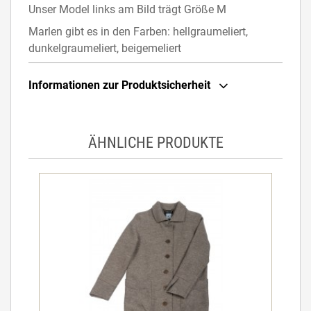
Unser Model links am Bild trägt Größe M
Marlen gibt es in den Farben: hellgraumeliert,
dunkelgraumeliert, beigemeliert
Informationen zur Produktsicherheit
ÄHNLICHE PRODUKTE