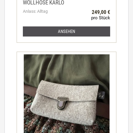
WOLLHOSE KARLO
Anlass: Alltag
249,00 €
pro Stück
ANSEHEN