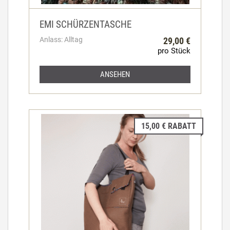
EMI SCHÜRZENTASCHE
Anlass: Alltag
29,00 €
pro Stück
ANSEHEN
15,00 € RABATT