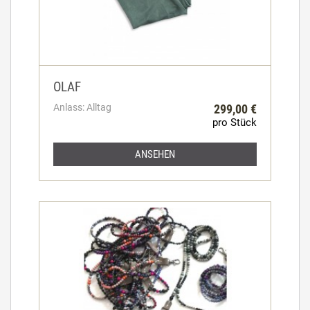
OLAF
Anlass: Alltag
299,00 €
pro Stück
ANSEHEN