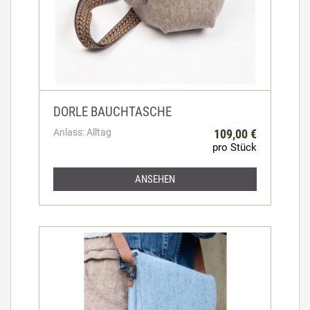
DORLE BAUCHTASCHE
Anlass: Alltag
109,00 €
pro Stück
ANSEHEN