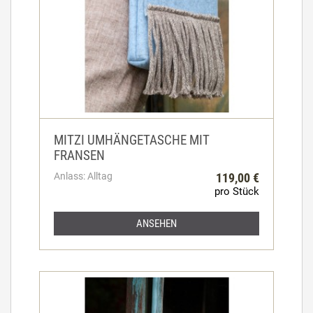
MITZI UMHÄNGETASCHE MIT
FRANSEN
Anlass: Alltag
119,00 €
pro Stück
ANSEHEN