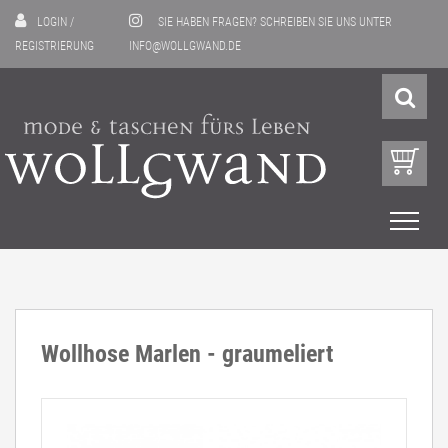
LOGIN
/
SIE HABEN FRAGEN? SCHREIBEN SIE UNS UNTER
REGISTRIERUNG
INFO@WOLLGWAND.DE
Wollhose Marlen - graumeliert