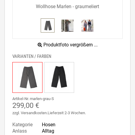
Wollhose Marlen - graumeliert
Produktfoto vergrößern ...
VARIANTEN / FARBEN
Artikel-Nr. marlen-grau-S
299,00 €
zzgl. Versandkosten.Lieferzeit 2-3 Wochen.
Kategorie
Hosen
Anlass
Alltag