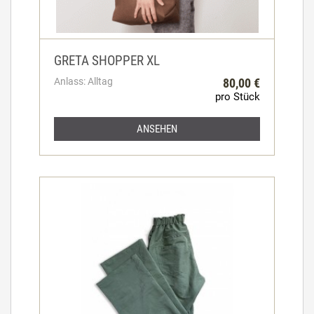
GRETA SHOPPER XL
Anlass: Alltag
80,00 €
pro Stück
ANSEHEN