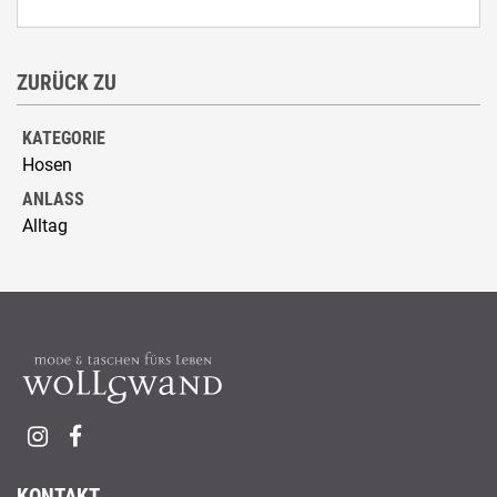
ZURÜCK ZU
KATEGORIE
Hosen
ANLASS
Alltag