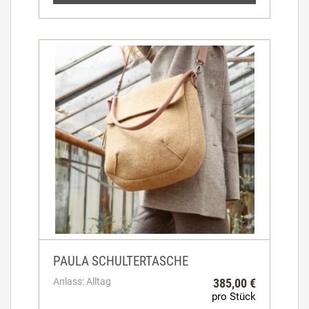
PAULA SCHULTERTASCHE
Anlass: Alltag
385,00 €
pro Stück