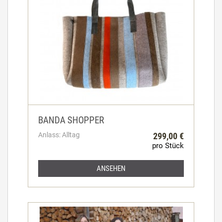
BANDA SHOPPER
Anlass: Alltag
299,00 €
pro Stück
ANSEHEN