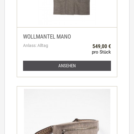
WOLLMANTEL MANO
Anlass: Alltag
549,00 €
pro Stück
ANSEHEN