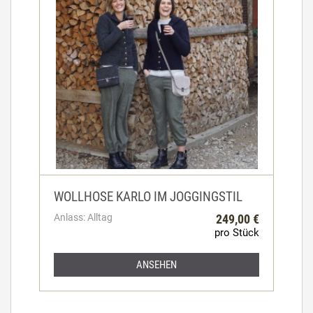
WOLLHOSE KARLO IM JOGGINGSTIL
Anlass: Alltag
249,00 €
pro Stück
ANSEHEN