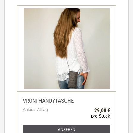
VRONI HANDYTASCHE
Anlass: Alltag
29,00 €
pro Stück
ANSEHEN