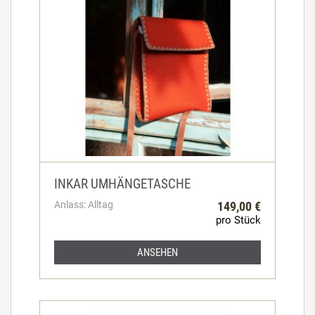
INKAR UMHÄNGETASCHE
Anlass: Alltag
149,00 €
pro Stück
ANSEHEN