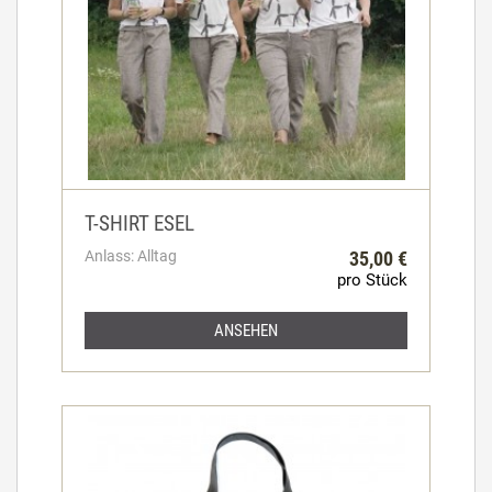
T-SHIRT ESEL
Anlass: Alltag
35,00 €
pro Stück
ANSEHEN