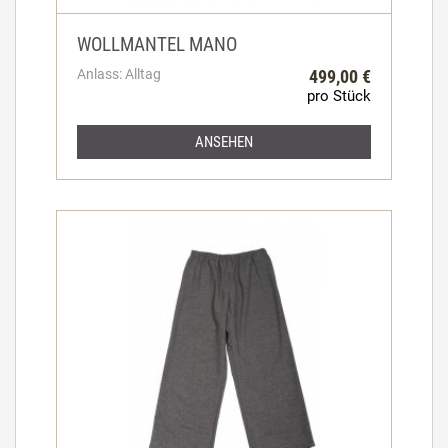
WOLLMANTEL MANO
Anlass: Alltag
499,00 €
pro Stück
ANSEHEN