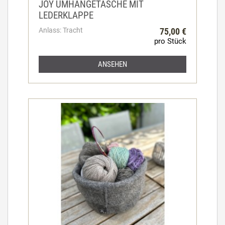
JOY UMHÄNGETASCHE MIT
LEDERKLAPPE
Anlass: Tracht
75,00 €
pro Stück
ANSEHEN