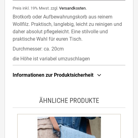
Preis inkl. 19% Mwst. zzgl.
Versandkosten.
Brotkorb oder Aufbewahrungskorb aus reinem
Wollfilz. Praktisch, langlebig, leicht zu reinigen und
daher absolut pflegeleicht. Eine stilvolle und
praktische Wahl für euren Tisch.
Durchmesser: ca. 20cm
die Höhe ist variabel umzuschlagen
Informationen zur Produktsicherheit
ÄHNLICHE PRODUKTE