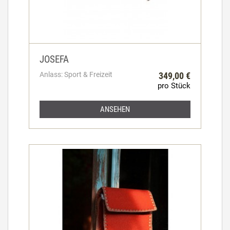
JOSEFA
Anlass: Sport & Freizeit
349,00 €
pro Stück
ANSEHEN