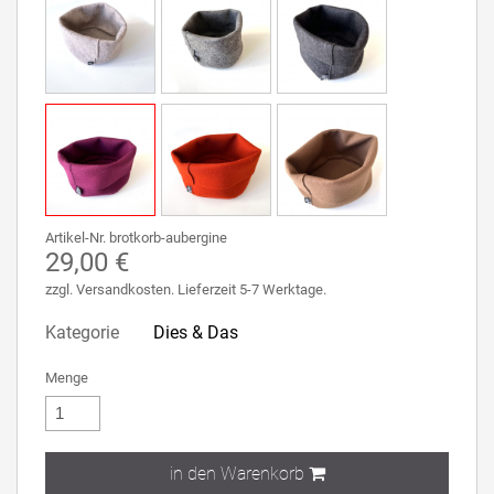
Artikel-Nr. brotkorb-aubergine
29,00 €
zzgl. Versandkosten. Lieferzeit 5-7 Werktage.
Kategorie
Dies & Das
Menge
in den Warenkorb