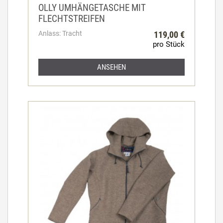
OLLY UMHÄNGETASCHE MIT
FLECHTSTREIFEN
Anlass: Tracht
119,00 €
pro Stück
ANSEHEN