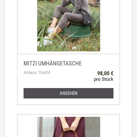
MITZI UMHÄNGETASCHE
Anlass: Tracht
98,00 €
pro Stück
ANSEHEN