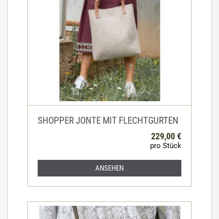
SHOPPER JONTE MIT FLECHTGURTEN
229,00 €
pro Stück
ANSEHEN