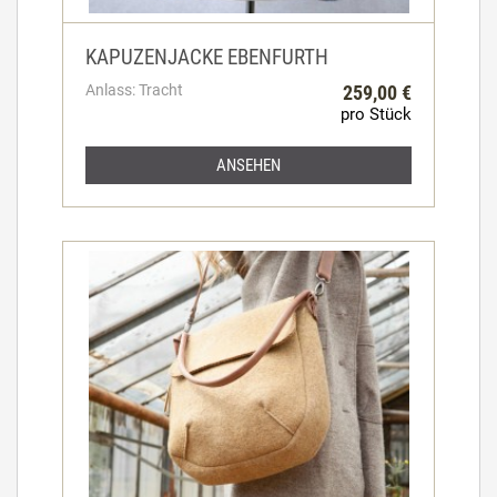
KAPUZENJACKE EBENFURTH
Anlass: Tracht
259,00 €
pro Stück
ANSEHEN