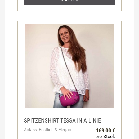
SPITZENSHIRT TESSA IN A-LINIE
Anlass: Festlich & Elegant
169,00 €
pro Stück