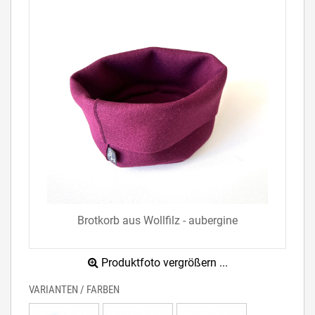
Brotkorb aus Wollfilz - aubergine
Produktfoto vergrößern ...
VARIANTEN / FARBEN