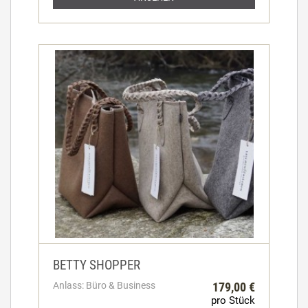
BETTY SHOPPER
Anlass: Büro & Business
179,00 €
pro Stück