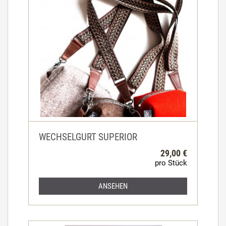
WECHSELGURT SUPERIOR
29,00 €
pro Stück
ANSEHEN