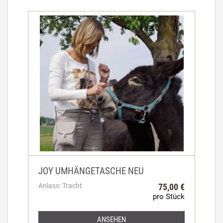
JOY UMHÄNGETASCHE NEU
Anlass: Tracht
75,00 €
pro Stück
ANSEHEN