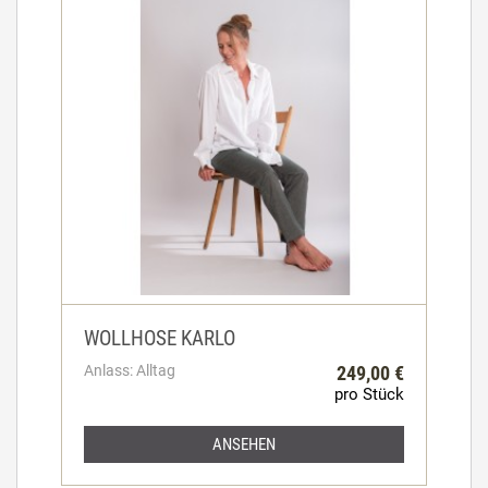
WOLLHOSE KARLO
Anlass: Alltag
249,00 €
pro Stück
ANSEHEN