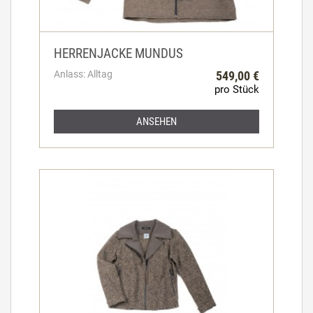
HERRENJACKE MUNDUS
Anlass: Alltag
549,00 €
pro Stück
ANSEHEN