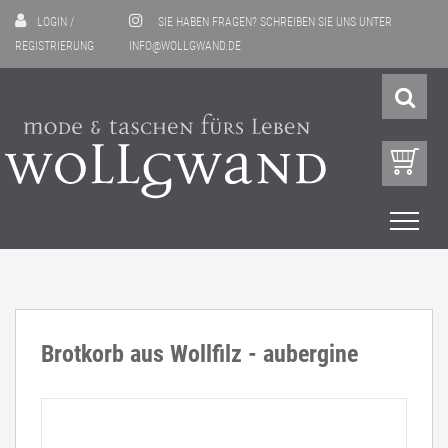
LOGIN
/
SIE HABEN FRAGEN? SCHREIBEN SIE UNS UNTER
REGISTRIERUNG
INFO@WOLLGWAND.DE
Brotkorb aus Wollfilz - aubergine