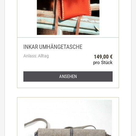
INKAR UMHÄNGETASCHE
Anlass: Alltag
149,00 €
pro Stück
ANSEHEN