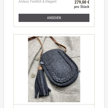
Anlass: Festlich & Elegant
279,00 €
pro Stück
ANSEHEN