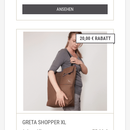
ANSEHEN
20,00 € RABATT
GRETA SHOPPER XL