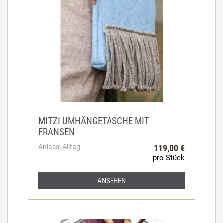
MITZI UMHÄNGETASCHE MIT
FRANSEN
Anlass: Alltag
119,00 €
pro Stück
ANSEHEN