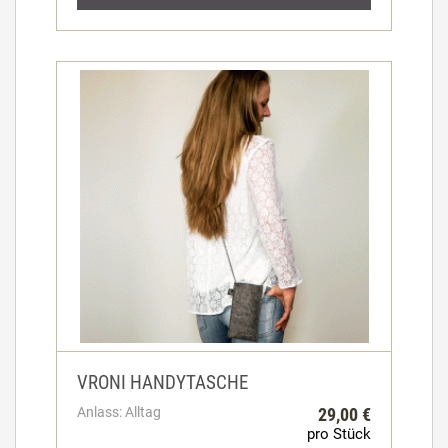
VRONI HANDYTASCHE
Anlass: Alltag
29,00 €
pro Stück