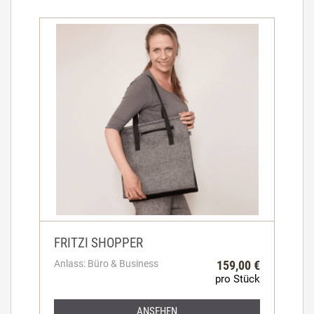
FRITZI SHOPPER
Anlass: Büro & Business
159,00 €
pro Stück
ANSEHEN