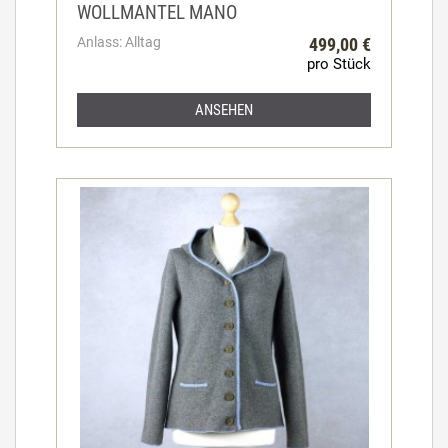
WOLLMANTEL MANO
Anlass: Alltag
499,00 €
pro Stück
ANSEHEN