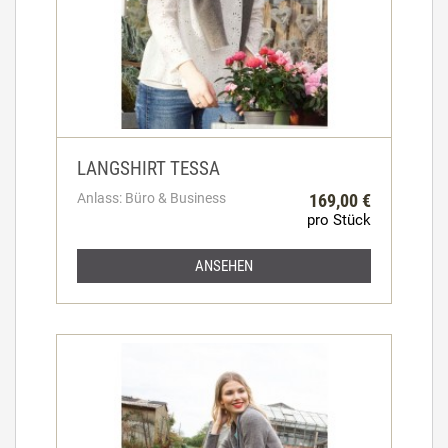
LANGSHIRT TESSA
Anlass: Büro & Business
169,00 €
pro Stück
ANSEHEN