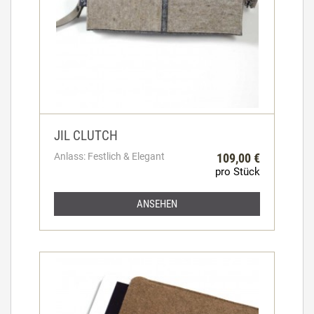
JIL CLUTCH
Anlass: Festlich & Elegant
109,00 €
pro Stück
ANSEHEN