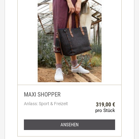
MAXI SHOPPER
Anlass: Sport & Freizeit
319,00 €
pro Stück
ANSEHEN