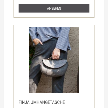
ANSEHEN
FINJA UMHÄNGETASCHE