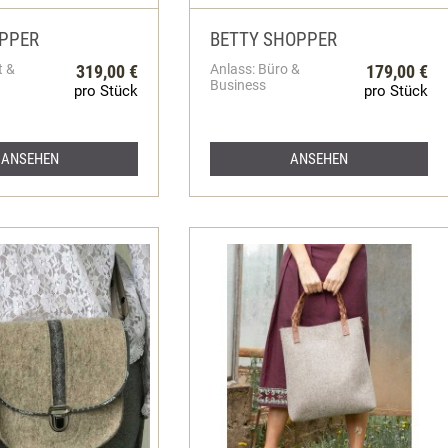
PPER
BETTY SHOPPER
t &
319,00 €
Anlass: Büro &
179,00 €
Business
pro Stück
pro Stück
ANSEHEN
ANSEHEN