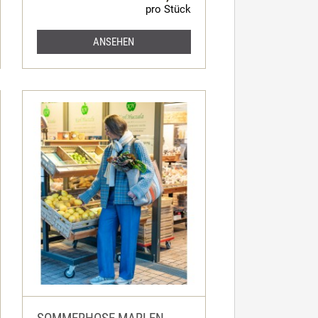
pro Stück
ANSEHEN