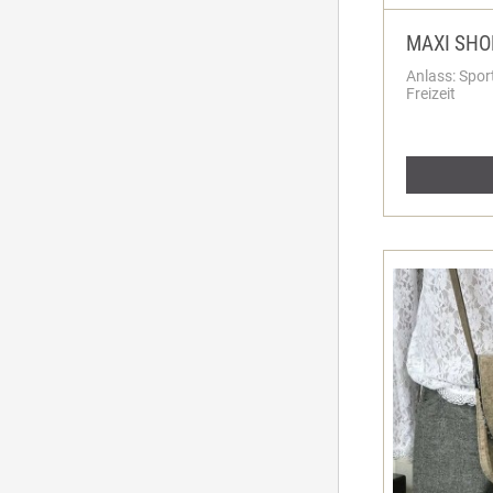
MAXI SHO
Anlass: Spor
Freizeit