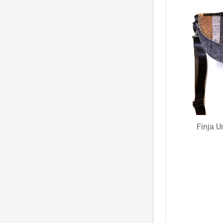
Finja U