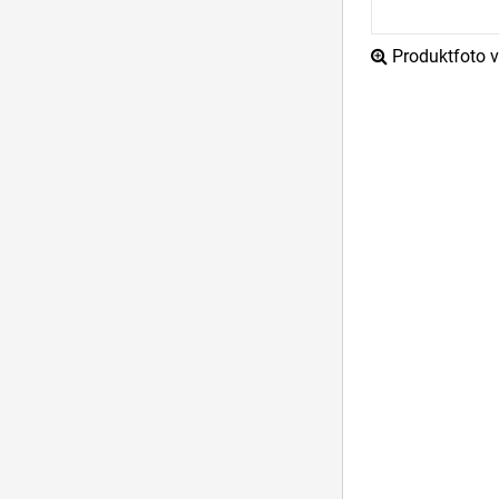
Produktfoto ve