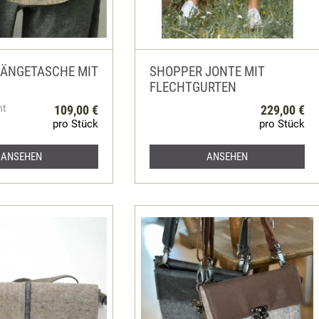
ÄNGETASCHE MIT
SHOPPER JONTE MIT
FLECHTGURTEN
ht
109,00 €
229,00 €
pro Stück
pro Stück
ANSEHEN
ANSEHEN