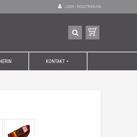
LOGIN
/
REGISTRIERUNG
GNERIN
KONTAKT