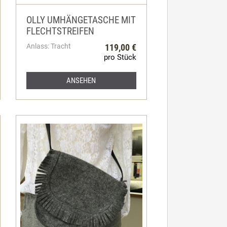
OLLY UMHÄNGETASCHE MIT
FLECHTSTREIFEN
Anlass: Tracht
119,00 €
pro Stück
ANSEHEN