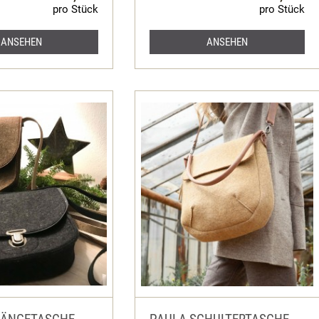
pro Stück
pro Stück
ANSEHEN
ANSEHEN