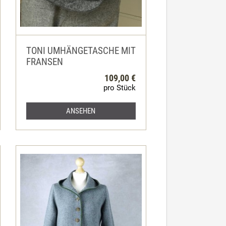
TONI UMHÄNGETASCHE MIT
FRANSEN
109,00 €
pro Stück
ANSEHEN