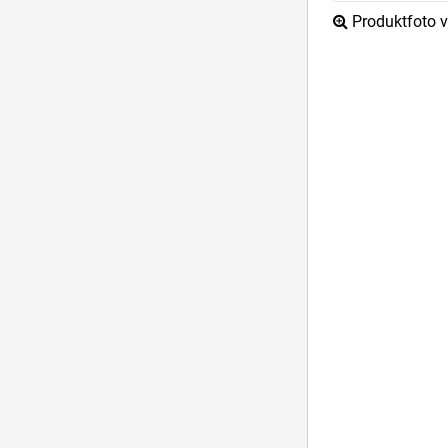
Produktfoto ve