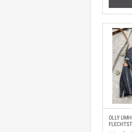
OLLY UMH
FLECHTST