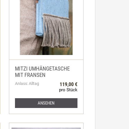
MITZI UMHÄNGETASCHE
MIT FRANSEN
Anlass: Alltag
119,00 €
pro Stück
ANSEHEN