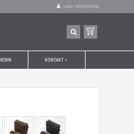
LOGIN
/
REGISTRIERUNG
GNERIN
KONTAKT