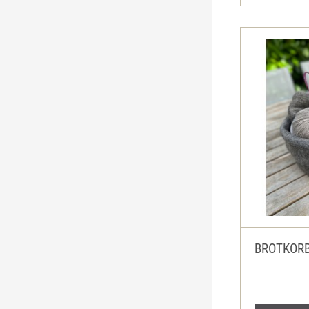
BROTKORB