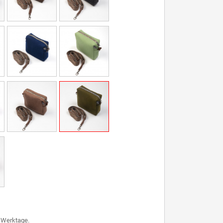
7 Werktage.