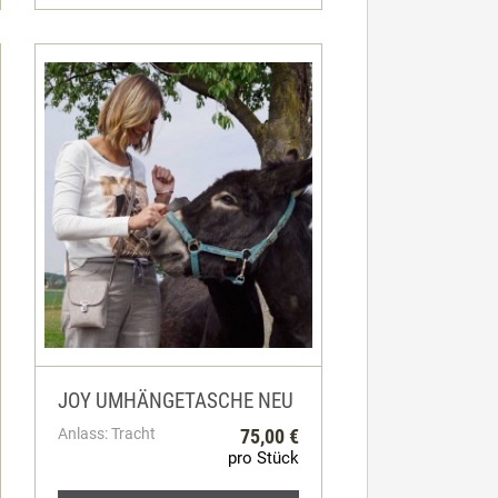
JOY UMHÄNGETASCHE NEU
Anlass: Tracht
75,00 €
pro Stück