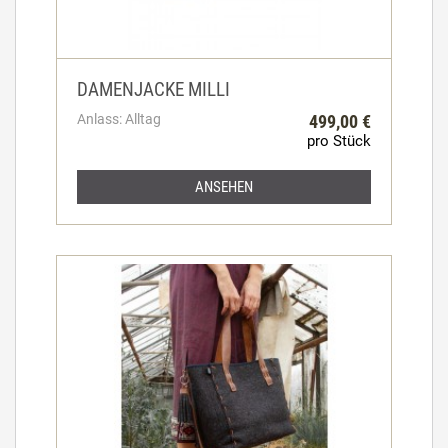
DAMENJACKE MILLI
Anlass: Alltag
499,00 €
pro Stück
ANSEHEN