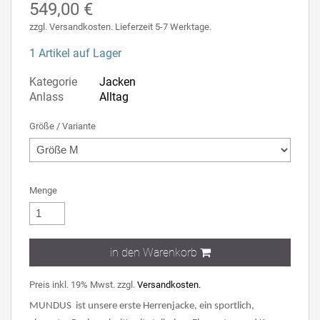
549,00 €
zzgl. Versandkosten. Lieferzeit 5-7 Werktage.
1 Artikel auf Lager
Kategorie
Jacken
Anlass
Alltag
Größe / Variante
Menge
in den Warenkorb
Preis inkl. 19% Mwst. zzgl.
Versandkosten.
MUNDUS ist unsere erste Herrenjacke, ein sportlich,