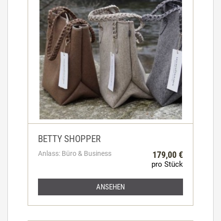
BETTY SHOPPER
Anlass: Büro & Business
179,00 €
pro Stück
ANSEHEN