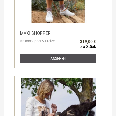
MAXI SHOPPER
Anlass: Sport & Freizeit
319,00 €
pro Stück
ANSEHEN