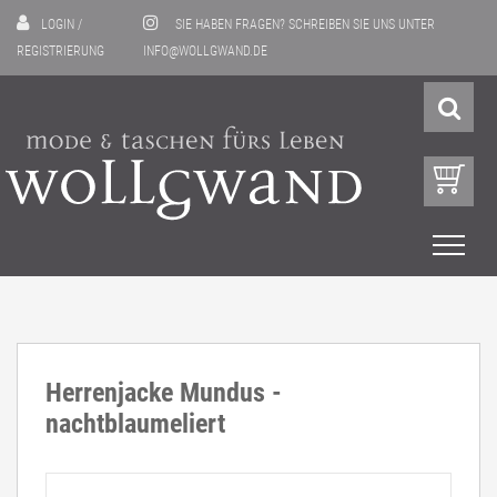
LOGIN
/
SIE HABEN FRAGEN? SCHREIBEN SIE UNS UNTER
REGISTRIERUNG
INFO@WOLLGWAND.DE
Herrenjacke Mundus -
nachtblaumeliert