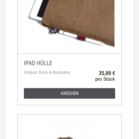
IPAD HÜLLE
Anlass: Büro & Business
35,00 €
pro Stück
ANSEHEN