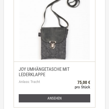
JOY UMHÄNGETASCHE MIT
LEDERKLAPPE
Anlass: Tracht
75,00 €
pro Stück
ANSEHEN