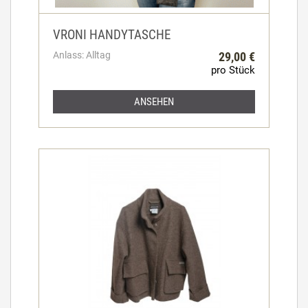
VRONI HANDYTASCHE
Anlass: Alltag
29,00 €
pro Stück
ANSEHEN