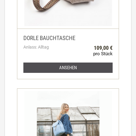
DORLE BAUCHTASCHE
Anlass: Alltag
109,00 €
pro Stück
ANSEHEN