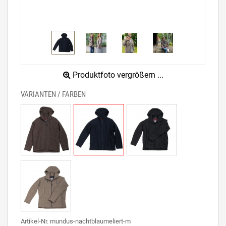
Produktfoto vergrößern ...
VARIANTEN / FARBEN
Artikel-Nr. mundus-nachtblaumeliert-m