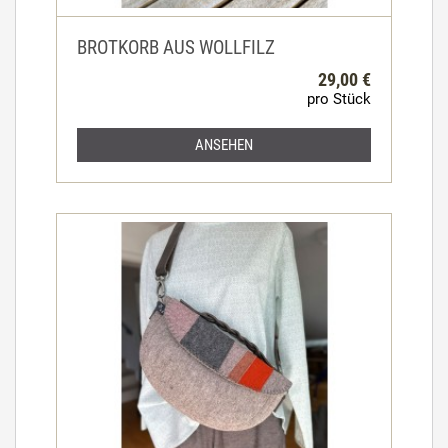
BROTKORB AUS WOLLFILZ
29,00 €
pro Stück
ANSEHEN