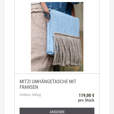
MITZI UMHÄNGETASCHE MIT
FRANSEN
Anlass: Alltag
119,00 €
pro Stück
ANSEHEN