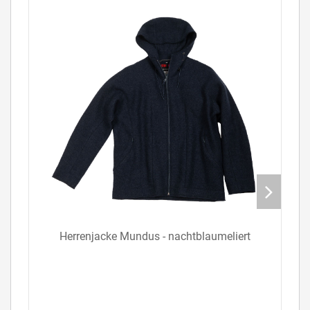
Herrenjacke Mundus - nachtblaumeliert