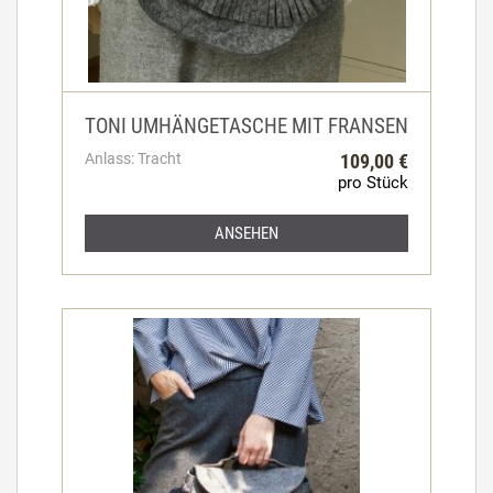
TONI UMHÄNGETASCHE MIT FRANSEN
Anlass: Tracht
109,00 €
pro Stück
ANSEHEN