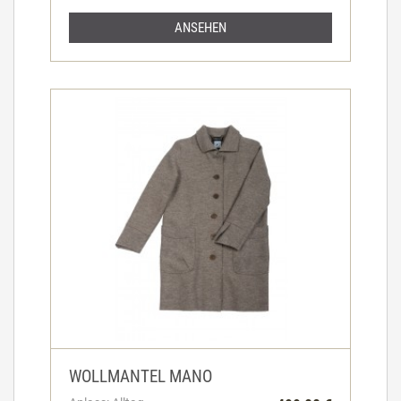
ANSEHEN
WOLLMANTEL MANO