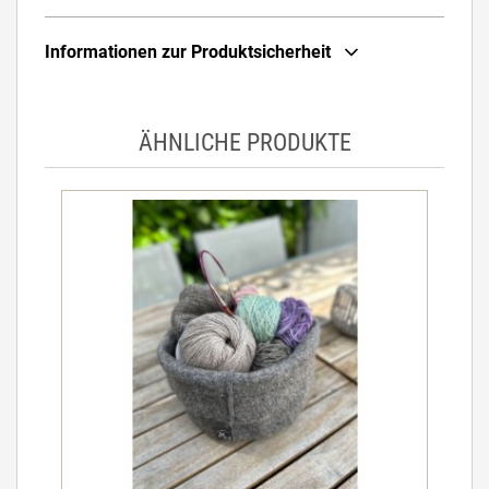
Informationen zur Produktsicherheit
ÄHNLICHE PRODUKTE