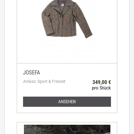
JOSEFA
Anlass: Sport & Freizeit
349,00 €
pro Stück
ANSEHEN