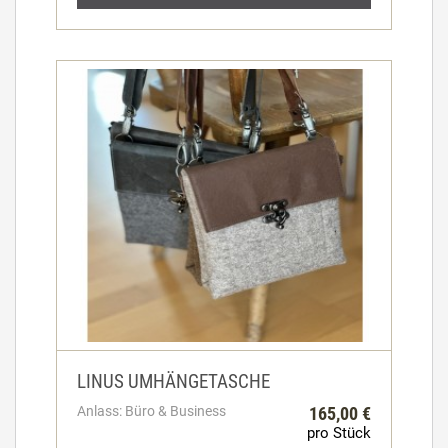
LINUS UMHÄNGETASCHE
Anlass: Büro & Business
165,00 €
pro Stück