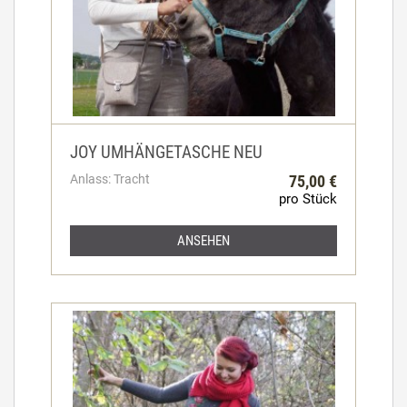
JOY UMHÄNGETASCHE NEU
Anlass: Tracht
75,00 €
pro Stück
ANSEHEN