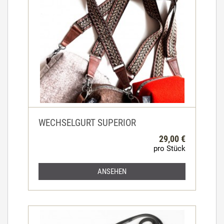
WECHSELGURT SUPERIOR
29,00 €
pro Stück
ANSEHEN