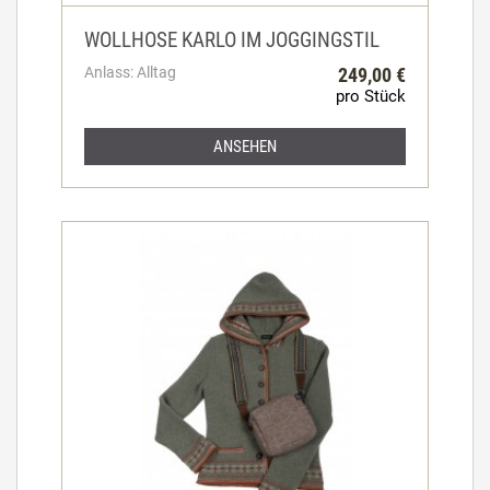
WOLLHOSE KARLO IM JOGGINGSTIL
Anlass: Alltag
249,00 €
pro Stück
ANSEHEN