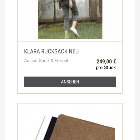
KLARA RUCKSACK NEU
Anlass: Sport & Freizeit
249,00 €
pro Stück
ANSEHEN