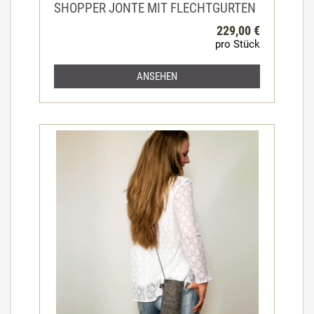
SHOPPER JONTE MIT FLECHTGURTEN
229,00 €
pro Stück
ANSEHEN