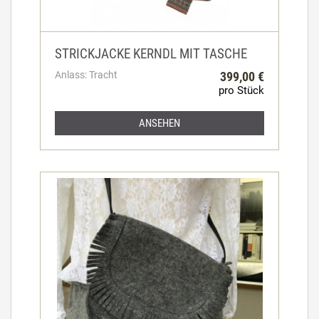
STRICKJACKE KERNDL MIT TASCHE
Anlass: Tracht
399,00 €
pro Stück
ANSEHEN