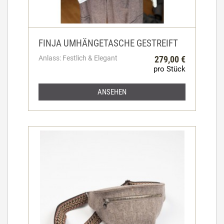
FINJA UMHÄNGETASCHE GESTREIFT
Anlass: Festlich & Elegant
279,00 €
pro Stück
ANSEHEN