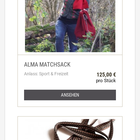
ALMA MATCHSACK
Anlass: Sport & Freizeit
125,00 €
pro Stück
ANSEHEN