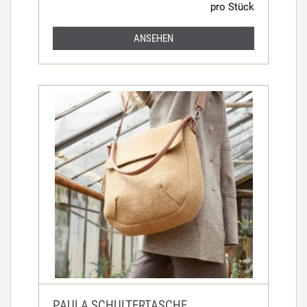
pro Stück
ANSEHEN
PAULA SCHULTERTASCHE