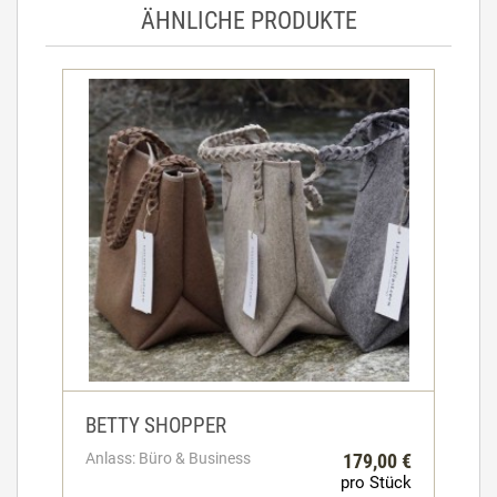
ÄHNLICHE PRODUKTE
BETTY SHOPPER
Anlass: Büro & Business
179,00 €
pro Stück