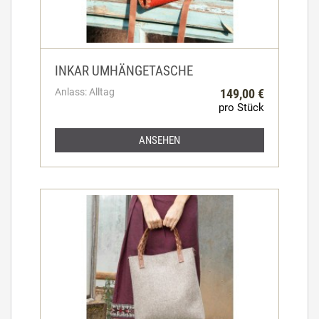
INKAR UMHÄNGETASCHE
Anlass: Alltag
149,00 €
pro Stück
ANSEHEN