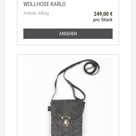
WOLLHOSE KARLO
Anlass: Alltag
249,00 €
pro Stück
ANSEHEN