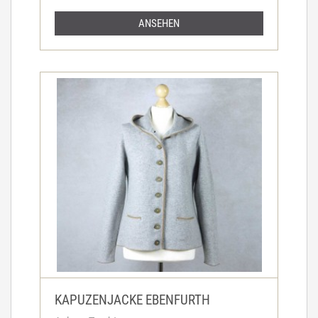
ANSEHEN
KAPUZENJACKE EBENFURTH