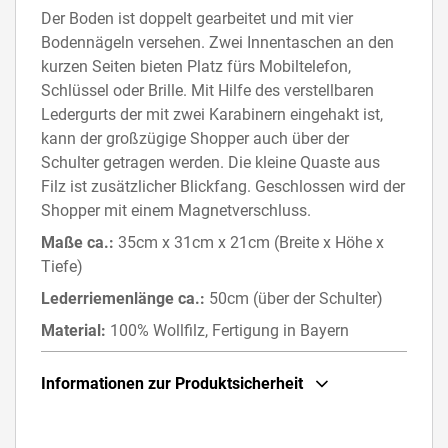
Der Boden ist doppelt gearbeitet und mit vier
Bodennägeln versehen. Zwei Innentaschen an den
kurzen Seiten bieten Platz fürs Mobiltelefon,
Schlüssel oder Brille. Mit Hilfe des verstellbaren
Ledergurts der mit zwei Karabinern eingehakt ist,
kann der großzügige Shopper auch über der
Schulter getragen werden. Die kleine Quaste aus
Filz ist zusätzlicher Blickfang. Geschlossen wird der
Shopper mit einem Magnetverschluss.
Maße ca.:
35cm x 31cm x 21cm (Breite x Höhe x
Tiefe)
Lederriemenlänge ca.:
50cm (über der Schulter)
Material:
100% Wollfilz, Fertigung in Bayern
Informationen zur Produktsicherheit