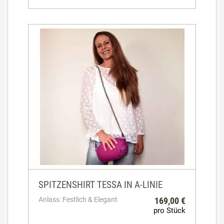
SPITZENSHIRT TESSA IN A-LINIE
Anlass: Festlich & Elegant
169,00 €
pro Stück