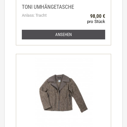
TONI UMHÄNGETASCHE
Anlass: Tracht
98,00 €
pro Stück
ANSEHEN