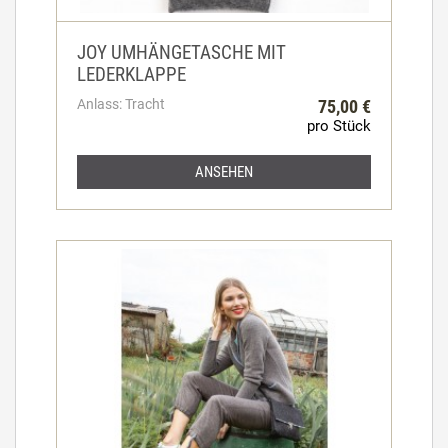
JOY UMHÄNGETASCHE MIT
LEDERKLAPPE
Anlass: Tracht
75,00 €
pro Stück
ANSEHEN