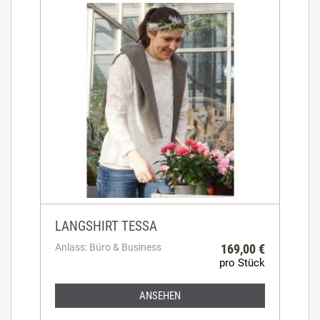
LANGSHIRT TESSA
Anlass: Büro & Business
169,00 €
pro Stück
ANSEHEN