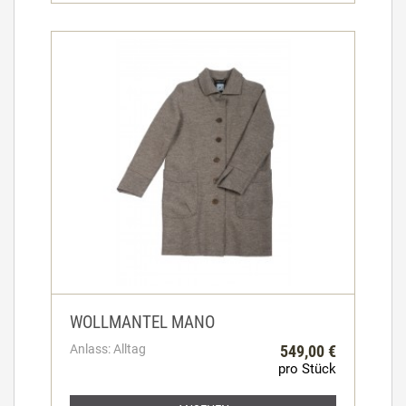
WOLLMANTEL MANO
Anlass: Alltag
549,00 €
pro Stück