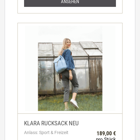
ANSEHEN
KLARA RUCKSACK NEU
Anlass: Sport & Freizeit
189,00 €
pro Stück