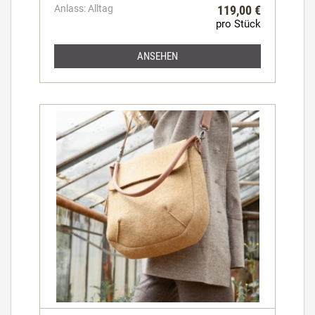
Anlass: Alltag
119,00 €
pro Stück
ANSEHEN