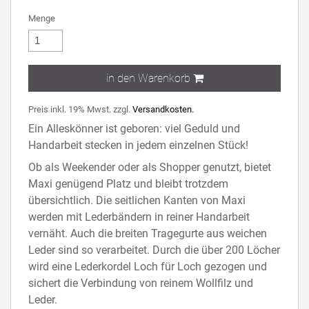
Menge
in den Warenkorb
Preis inkl. 19% Mwst. zzgl.
Versandkosten.
Ein Alleskönner ist geboren: viel Geduld und
Handarbeit stecken in jedem einzelnen Stück!
Ob als Weekender oder als Shopper genutzt, bietet
Maxi genügend Platz und bleibt trotzdem
übersichtlich. Die seitlichen Kanten von Maxi
werden mit Lederbändern in reiner Handarbeit
vernäht. Auch die breiten Tragegurte aus weichen
Leder sind so verarbeitet. Durch die über 200 Löcher
wird eine Lederkordel Loch für Loch gezogen und
sichert die Verbindung von reinem Wollfilz und
Leder.