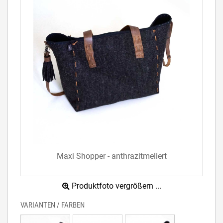
Maxi Shopper - anthrazitmeliert
Produktfoto vergrößern ...
VARIANTEN / FARBEN