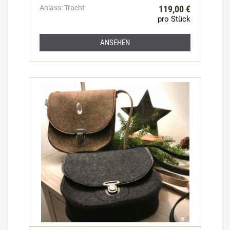
Anlass: Tracht
119,00 €
pro Stück
ANSEHEN