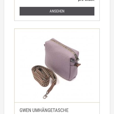
ANSEHEN
GWEN UMHÄNGETASCHE