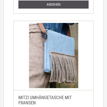
ANSEHEN
MITZI UMHÄNGETASCHE MIT
FRANSEN