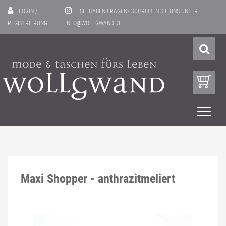
LOGIN
/
SIE HABEN FRAGEN? SCHREIBEN SIE UNS UNTER
REGISTRIERUNG
INFO@WOLLGWAND.DE
Maxi Shopper - anthrazitmeliert