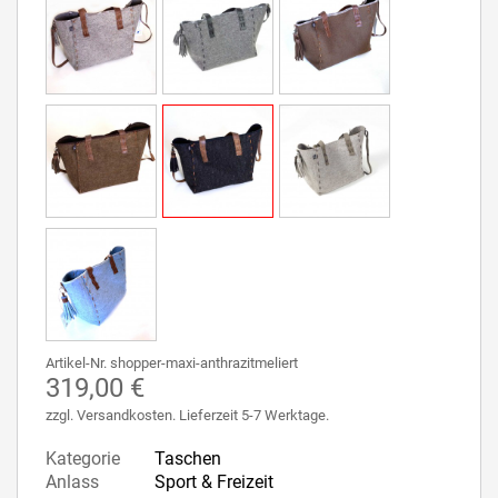
Artikel-Nr. shopper-maxi-anthrazitmeliert
319,00 €
zzgl. Versandkosten. Lieferzeit 5-7 Werktage.
Kategorie
Taschen
Anlass
Sport & Freizeit