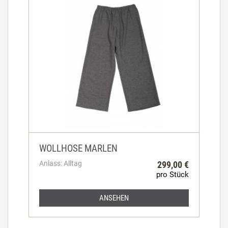
WOLLHOSE MARLEN
Anlass: Alltag
299,00 €
pro Stück
ANSEHEN