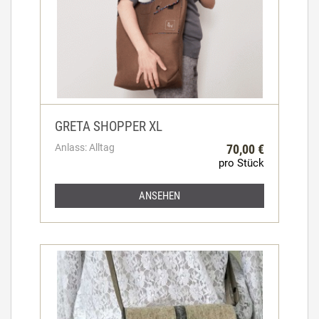
GRETA SHOPPER XL
Anlass: Alltag
70,00 €
pro Stück
ANSEHEN