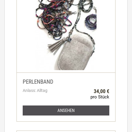
PERLENBAND
Anlass: Alltag
34,00 €
pro Stück
ANSEHEN