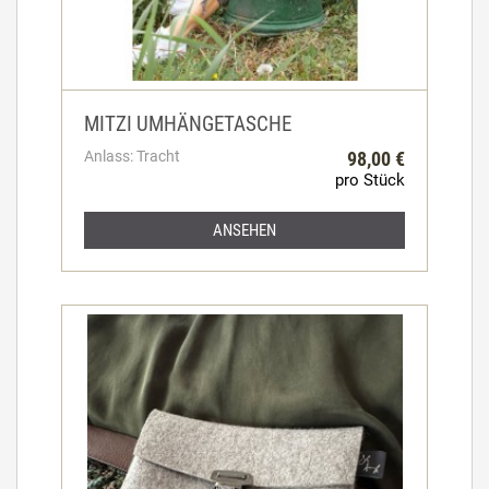
MITZI UMHÄNGETASCHE
Anlass: Tracht
98,00 €
pro Stück
ANSEHEN