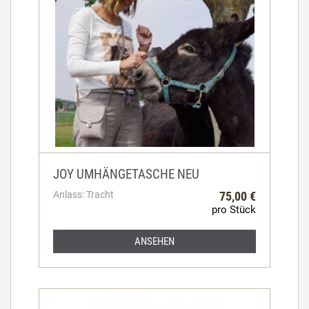
JOY UMHÄNGETASCHE NEU
Anlass: Tracht
75,00 €
pro Stück
ANSEHEN