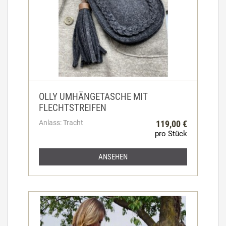
OLLY UMHÄNGETASCHE MIT
FLECHTSTREIFEN
Anlass: Tracht
119,00 €
pro Stück
ANSEHEN