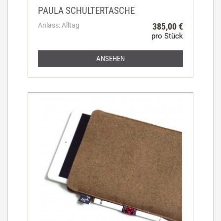
PAULA SCHULTERTASCHE
Anlass: Alltag
385,00 €
pro Stück
ANSEHEN