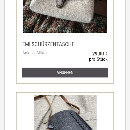
EMI SCHÜRZENTASCHE
Anlass: Alltag
29,00 €
pro Stück
ANSEHEN