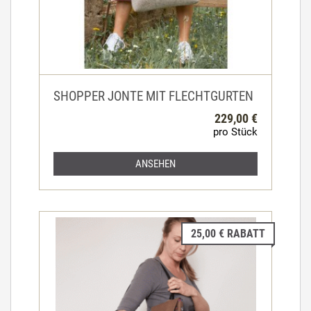
SHOPPER JONTE MIT FLECHTGURTEN
229,00 €
pro Stück
ANSEHEN
25,00 € RABATT