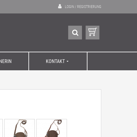
LOGIN
/
REGISTRIERUNG
GNERIN
KONTAKT