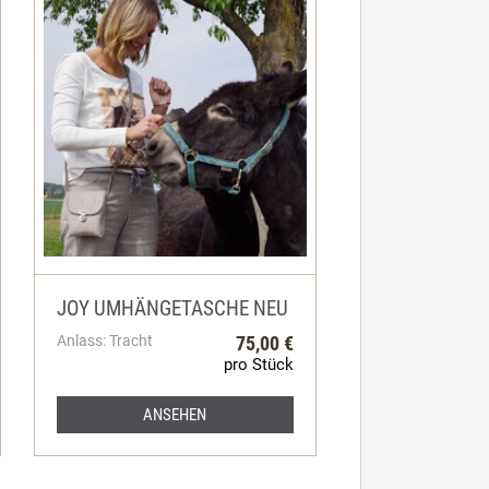
JOY UMHÄNGETASCHE NEU
Anlass: Tracht
75,00 €
pro Stück
ANSEHEN