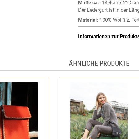
Maße ca.:
14,4cm x 22,5cm 
Der Ledergurt ist in der Län
Material:
100% Wollfilz, Fer
Informationen zur Produkt
ÄHNLICHE PRODUKTE