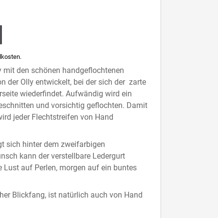
kosten.
 mit den schönen handgeflochtenen
n der Olly entwickelt, bei der sich der zarte
rseite wiederfindet. Aufwändig wird ein
schnitten und vorsichtig geflochten. Damit
 wird jeder Flechtstreifen von Hand
t sich hinter dem zweifarbigen
nsch kann der verstellbare Ledergurt
 Lust auf Perlen, morgen auf ein buntes
cher Blickfang, ist natürlich auch von Hand