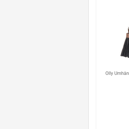
Olly Umhäng