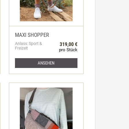
MAXI SHOPPER
Anlass: Sport &
319,00 €
Freizeit
pro Stück
ANSEHEN