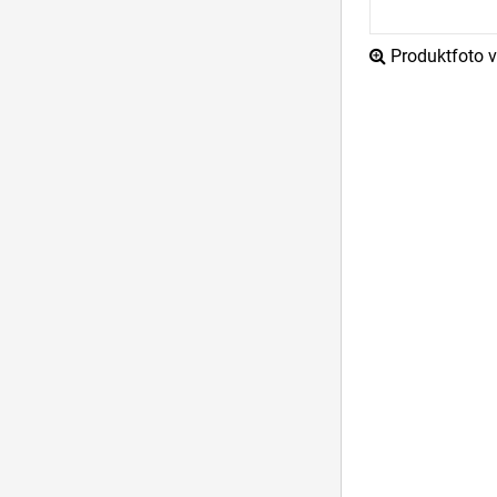
Produktfoto ve