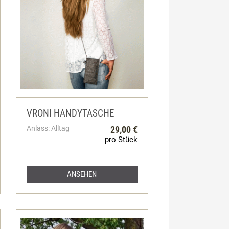
VRONI HANDYTASCHE
Anlass: Alltag
29,00 €
pro Stück
ANSEHEN