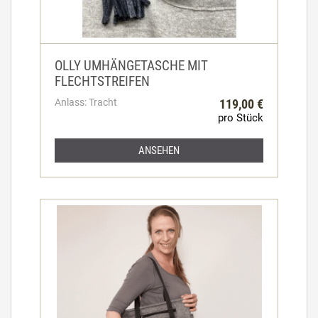
OLLY UMHÄNGETASCHE MIT
FLECHTSTREIFEN
Anlass: Tracht
119,00 €
pro Stück
ANSEHEN