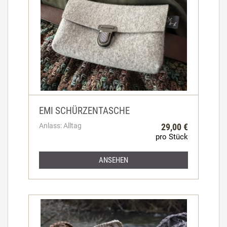
EMI SCHÜRZENTASCHE
Anlass: Alltag
29,00 €
pro Stück
ANSEHEN