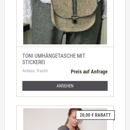
TONI UMHÄNGETASCHE MIT
STICKEREI
Anlass: Tracht
Preis auf Anfrage
ANSEHEN
20,00 € RABATT