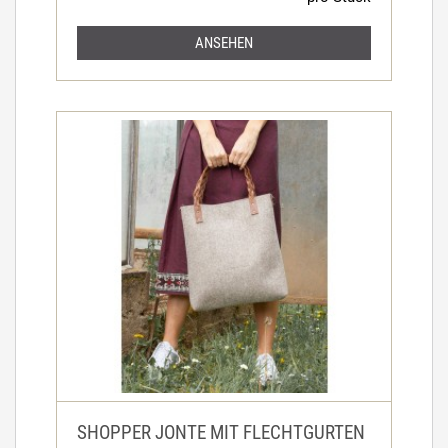
ANSEHEN
SHOPPER JONTE MIT FLECHTGURTEN