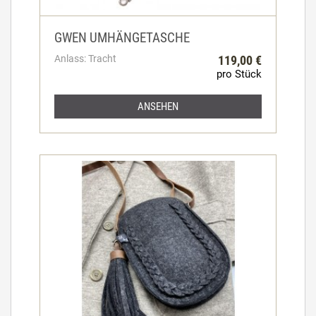
GWEN UMHÄNGETASCHE
Anlass: Tracht
119,00 €
pro Stück
ANSEHEN