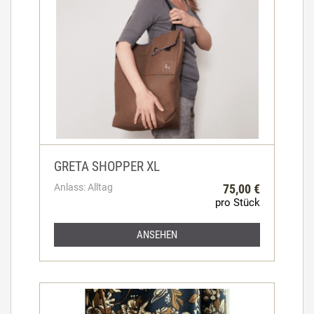
GRETA SHOPPER XL
Anlass: Alltag
75,00 €
pro Stück
ANSEHEN