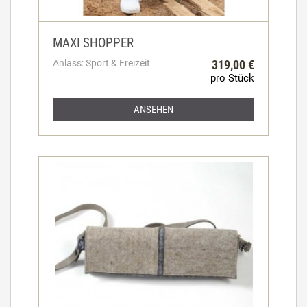
MAXI SHOPPER
Anlass: Sport & Freizeit
319,00 €
pro Stück
ANSEHEN