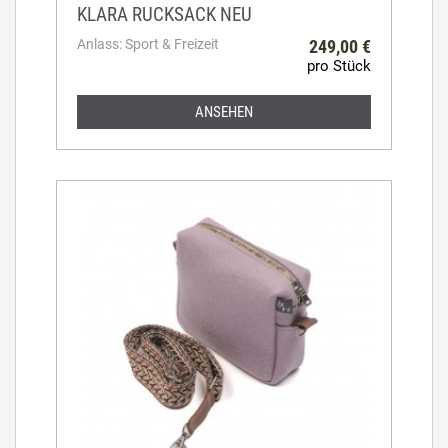
KLARA RUCKSACK NEU
Anlass: Sport & Freizeit
249,00 €
pro Stück
ANSEHEN