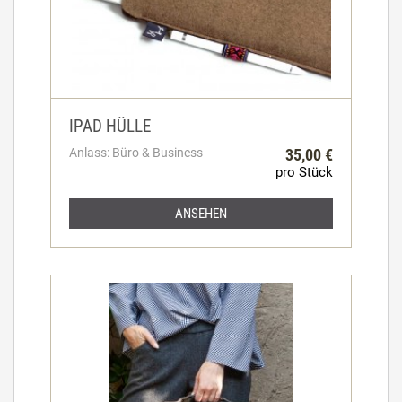
IPAD HÜLLE
Anlass: Büro & Business
35,00 €
pro Stück
ANSEHEN