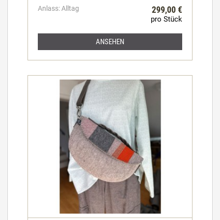
Anlass: Alltag
299,00 €
pro Stück
ANSEHEN