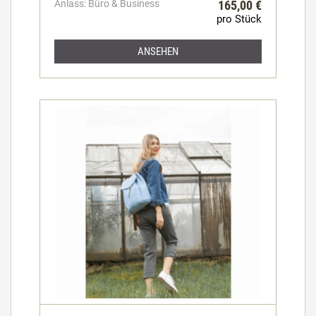
Anlass: Büro & Business
165,00 €
pro Stück
ANSEHEN