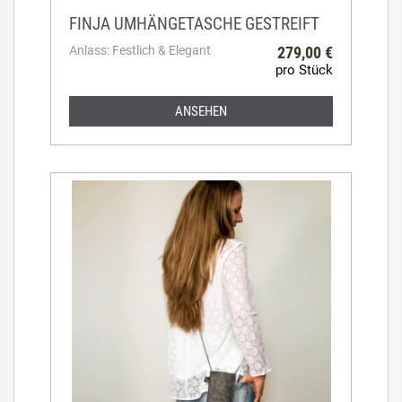
FINJA UMHÄNGETASCHE GESTREIFT
Anlass: Festlich & Elegant
279,00 €
pro Stück
ANSEHEN