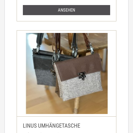
ANSEHEN
LINUS UMHÄNGETASCHE