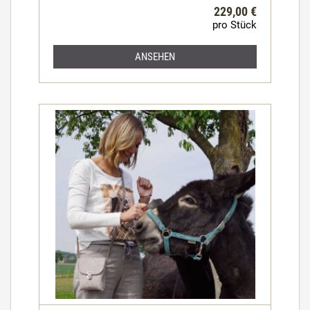
229,00 €
pro Stück
ANSEHEN