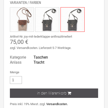
VARIANTEN / FARBEN
Artikel-Nr. joy-mit-lederklappe-anthrazitmeliert
75,00 €
zzgl. Versandkosten. Lieferzeit 5-7 Werktage.
Kategorie
Taschen
Anlass
Tracht
Menge
in den Warenkorb
Preis inkl. 19% Mwst. zzgl.
Versandkosten.