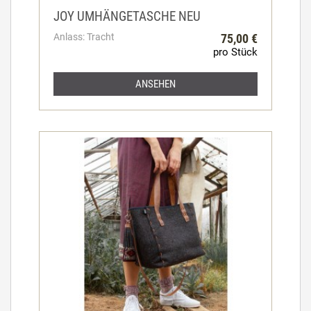
JOY UMHÄNGETASCHE NEU
Anlass: Tracht
75,00 €
pro Stück
ANSEHEN