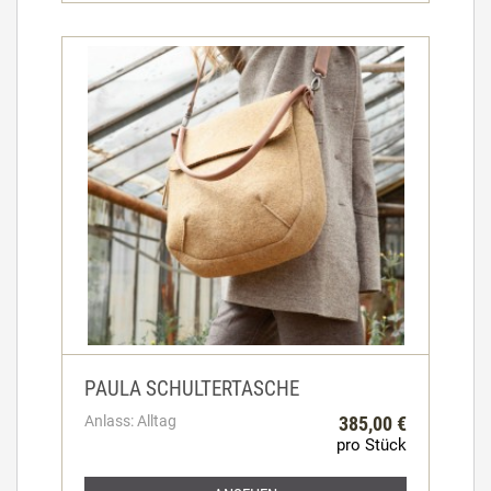
PAULA SCHULTERTASCHE
Anlass: Alltag
385,00 €
pro Stück