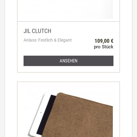
JIL CLUTCH
Anlass: Festlich & Elegant
109,00 €
pro Stück
ANSEHEN