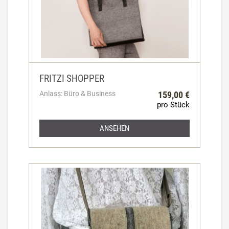
FRITZI SHOPPER
Anlass: Büro & Business
159,00 €
pro Stück
ANSEHEN