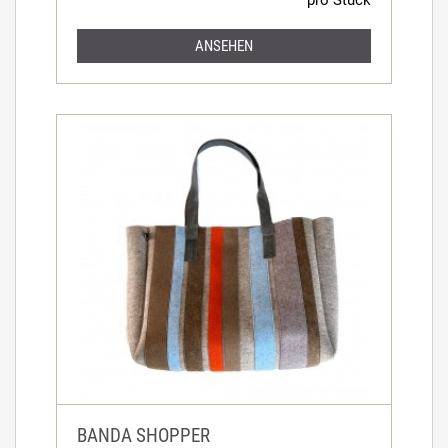
ANSEHEN
BANDA SHOPPER