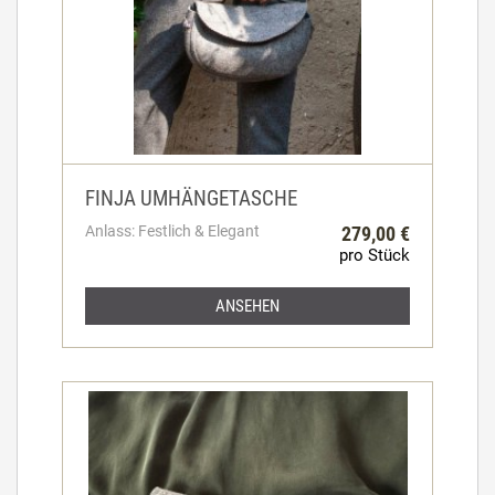
FINJA UMHÄNGETASCHE
Anlass: Festlich & Elegant
279,00 €
pro Stück
ANSEHEN