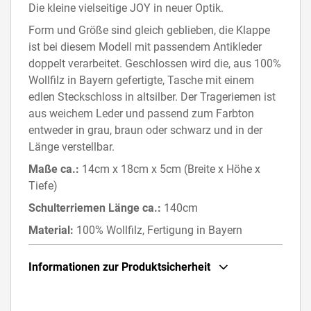
Die kleine vielseitige JOY in neuer Optik.
Form und Größe sind gleich geblieben, die Klappe
ist bei diesem Modell mit passendem Antikleder
doppelt verarbeitet. Geschlossen wird die, aus 100%
Wollfilz in Bayern gefertigte, Tasche mit einem
edlen Steckschloss in altsilber. Der Trageriemen ist
aus weichem Leder und passend zum Farbton
entweder in grau, braun oder schwarz und in der
Länge verstellbar.
Maße ca.:
14cm x 18cm x 5cm (Breite x Höhe x
Tiefe)
Schulterriemen Länge ca.:
140cm
Material:
100% Wollfilz, Fertigung in Bayern
Informationen zur Produktsicherheit