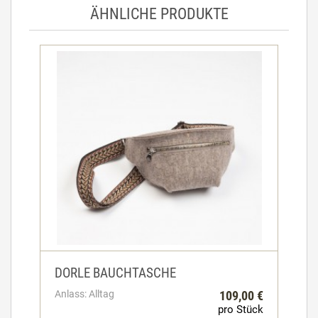
ÄHNLICHE PRODUKTE
DORLE BAUCHTASCHE
Anlass: Alltag
109,00 €
pro Stück