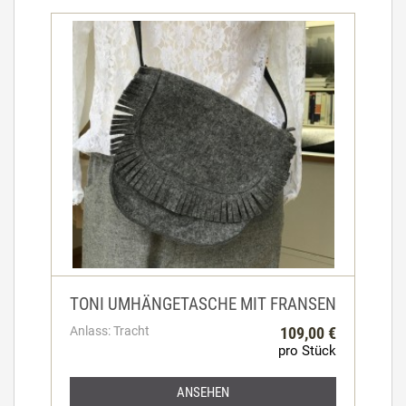
TONI UMHÄNGETASCHE MIT FRANSEN
Anlass: Tracht
109,00 €
pro Stück
ANSEHEN