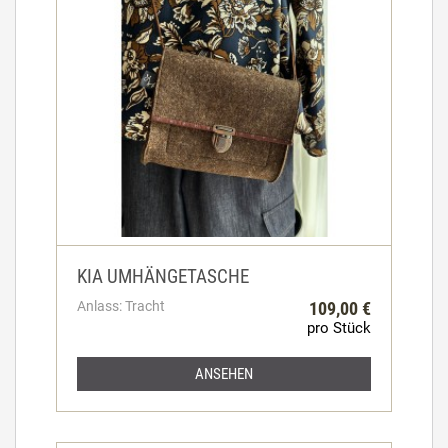
KIA UMHÄNGETASCHE
Anlass: Tracht
109,00 €
pro Stück
ANSEHEN