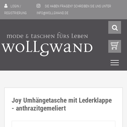
LOGIN
/
SIE HABEN FRAGEN? SCHREIBEN SIE UNS UNTER
REGISTRIERUNG
INFO@WOLLGWAND.DE
Joy Umhängetasche mit Lederklappe
- anthrazitgemeliert