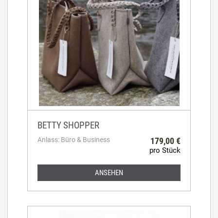
BETTY SHOPPER
Anlass: Büro & Business
179,00 €
pro Stück
ANSEHEN