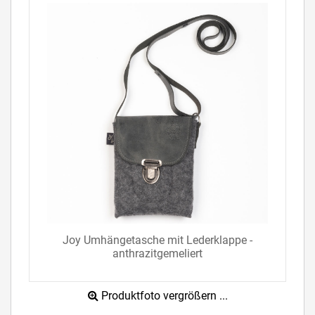
Joy Umhängetasche mit Lederklappe -
anthrazitgemeliert
Produktfoto vergrößern ...