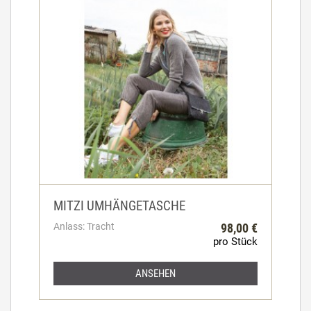
MITZI UMHÄNGETASCHE
Anlass: Tracht
98,00 €
pro Stück
ANSEHEN