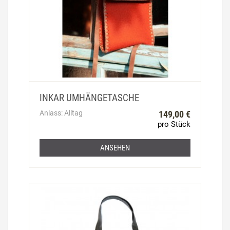
INKAR UMHÄNGETASCHE
Anlass: Alltag
149,00 €
pro Stück
ANSEHEN