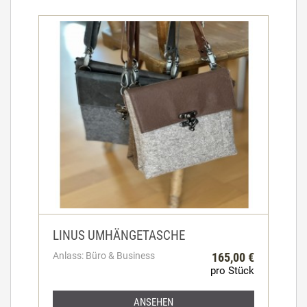
LINUS UMHÄNGETASCHE
Anlass: Büro & Business
165,00 €
pro Stück
ANSEHEN