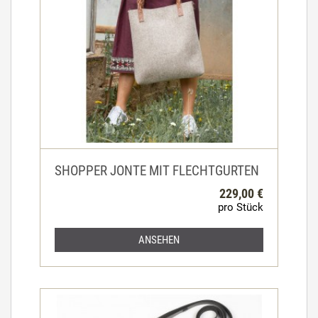
SHOPPER JONTE MIT FLECHTGURTEN
229,00 €
pro Stück
ANSEHEN