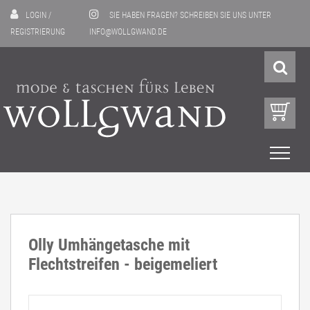
LOGIN
/
SIE HABEN FRAGEN? SCHREIBEN SIE UNS UNTER
REGISTRIERUNG
INFO@WOLLGWAND.DE
Olly Umhängetasche mit
Flechtstreifen - beigemeliert