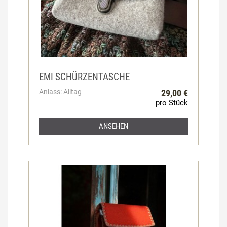
EMI SCHÜRZENTASCHE
Anlass: Alltag
29,00 €
pro Stück
ANSEHEN