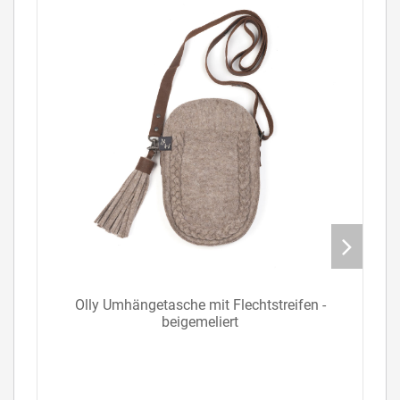
Olly Umhängetasche mit Flechtstreifen -
beigemeliert