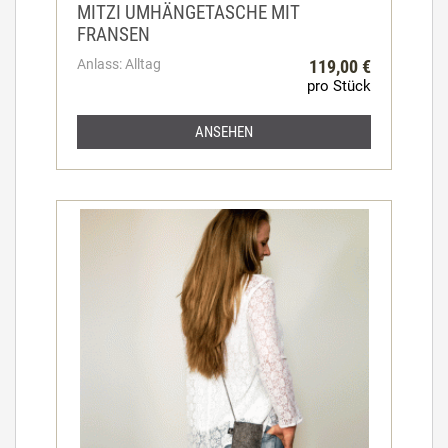
MITZI UMHÄNGETASCHE MIT
FRANSEN
Anlass: Alltag
119,00 €
pro Stück
ANSEHEN