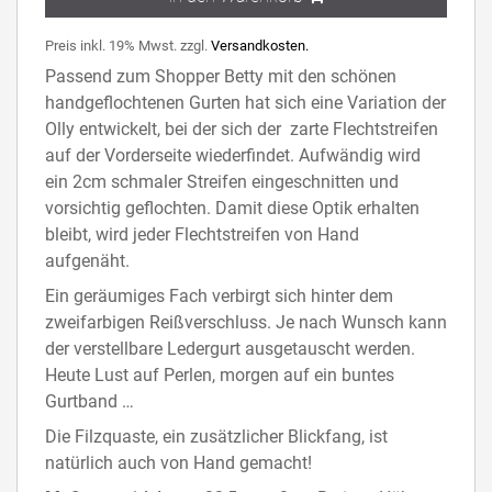
Preis inkl. 19% Mwst. zzgl.
Versandkosten.
Passend zum Shopper Betty mit den schönen
handgeflochtenen Gurten hat sich eine Variation der
Olly entwickelt, bei der sich der zarte Flechtstreifen
auf der Vorderseite wiederfindet. Aufwändig wird
ein 2cm schmaler Streifen eingeschnitten und
vorsichtig geflochten. Damit diese Optik erhalten
bleibt, wird jeder Flechtstreifen von Hand
aufgenäht.
Ein geräumiges Fach verbirgt sich hinter dem
zweifarbigen Reißverschluss. Je nach Wunsch kann
der verstellbare Ledergurt ausgetauscht werden.
Heute Lust auf Perlen, morgen auf ein buntes
Gurtband …
Die Filzquaste, ein zusätzlicher Blickfang, ist
natürlich auch von Hand gemacht!