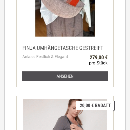
FINJA UMHÄNGETASCHE GESTREIFT
Anlass: Festlich & Elegant
279,00 €
pro Stück
ANSEHEN
20,00 € RABATT