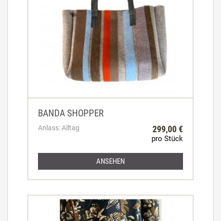
BANDA SHOPPER
Anlass: Alltag
299,00 €
pro Stück
ANSEHEN