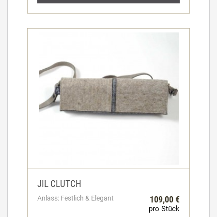
JIL CLUTCH
Anlass: Festlich & Elegant
109,00 €
pro Stück