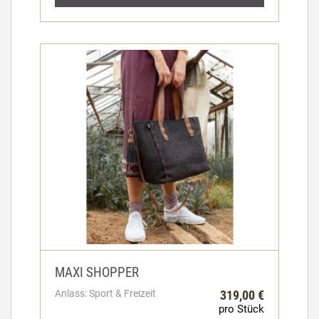
MAXI SHOPPER
Anlass: Sport & Freizeit
319,00 €
pro Stück