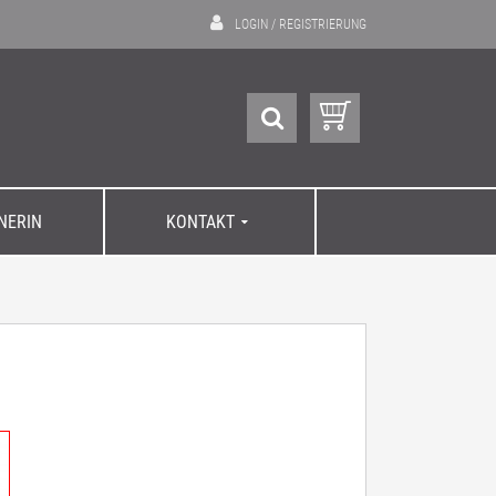
LOGIN
/
REGISTRIERUNG
GNERIN
KONTAKT