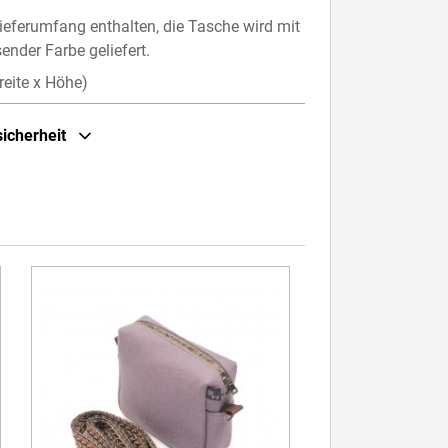
ieferumfang enthalten, die Tasche wird mit
sender Farbe geliefert.
eite x Höhe)
sicherheit