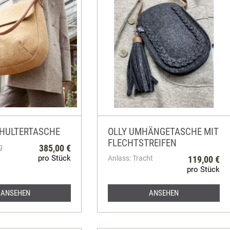
HULTERTASCHE
OLLY UMHÄNGETASCHE MIT
FLECHTSTREIFEN
g
385,00 €
pro Stück
Anlass: Tracht
119,00 €
pro Stück
ANSEHEN
ANSEHEN